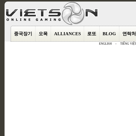
중국장기
오목
ALLIANCES
로또
BLOG
연락처
ENGLISH
-
TIẾNG VIỆ