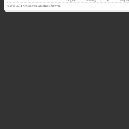
trang chủ
cờ tướng
carô
bang hộ
|
|
|
|
© 2000-2011 VietSon.com. All Rights Reserved.