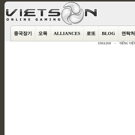
중국장기
오목
ALLIANCES
로또
BLOG
연락처
ENGLISH
-
TIẾNG VIỆ