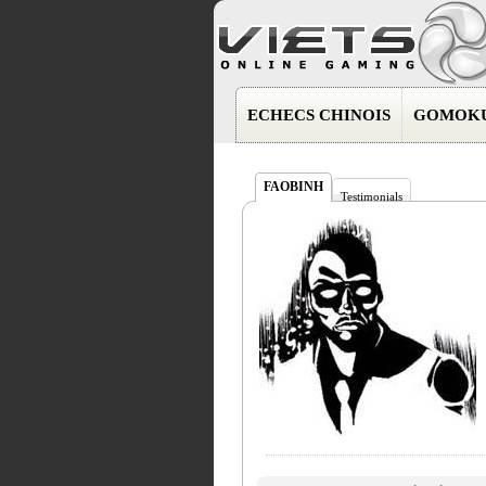
ECHECS CHINOIS
GOMOK
FAOBINH
Testimonials