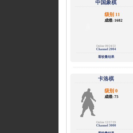
中国象棋
级别 11
成绩: 1682
Online 09/24/22
Channel 2004
看较量结果
卡洛棋
级别 0
成绩: 75
Online 12/17/19
Channel 3000