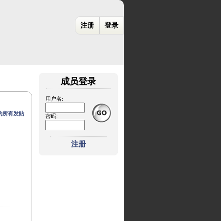
注册
登录
成员登录
用户名:
的所有发贴
密码:
注册