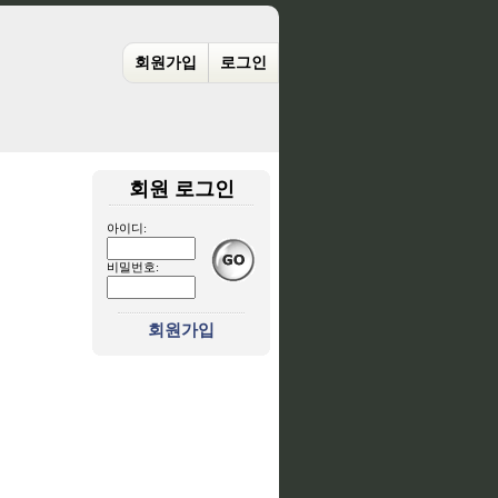
회원가입
로그인
회원 로그인
아이디:
비밀번호:
회원가입