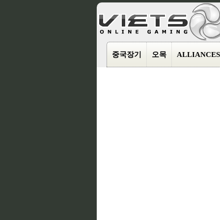
중국장기
오목
ALLIANCES