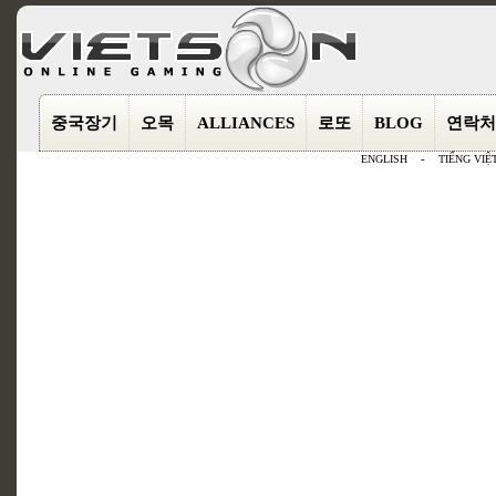
중국장기
오목
ALLIANCES
로또
BLOG
연락처
ENGLISH
-
TIẾNG VIỆ